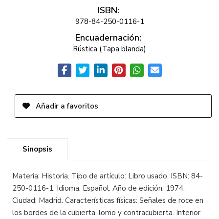
ISBN:
978-84-250-0116-1
Encuadernación:
Rústica (Tapa blanda)
Añadir a favoritos
Sinopsis
Materia: Historia. Tipo de artículo: Libro usado. ISBN: 84-
250-0116-1. Idioma: Español. Año de edición: 1974.
Ciudad: Madrid. Características físicas: Señales de roce en
los bordes de la cubierta, lomo y contracubierta. Interior