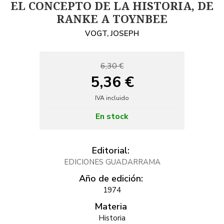
EL CONCEPTO DE LA HISTORIA, DE
RANKE A TOYNBEE
VOGT, JOSEPH
6,30 €
5,36 €
IVA incluido
En stock
Editorial:
EDICIONES GUADARRAMA
Año de edición:
1974
Materia
Historia