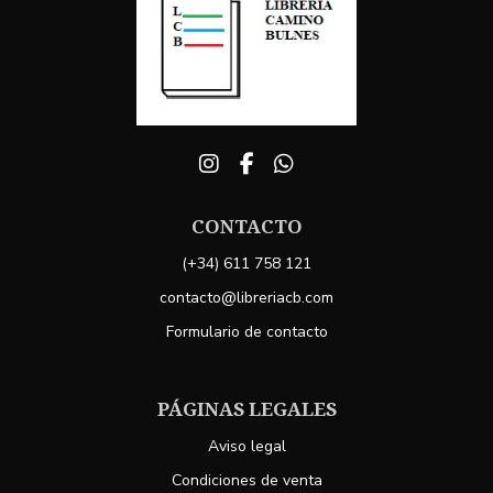
CONTACTO
(+34) 611 758 121
contacto@libreriacb.com
Formulario de contacto
PÁGINAS LEGALES
Aviso legal
Condiciones de venta