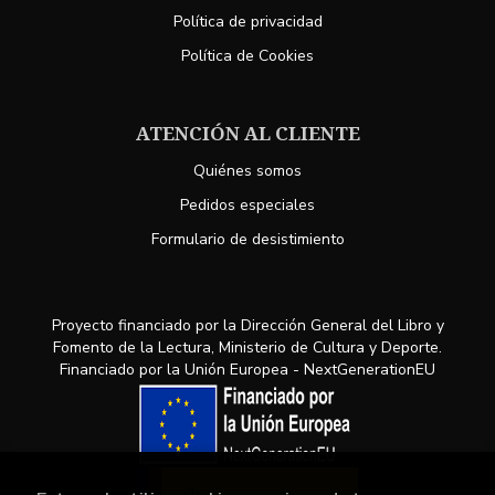
Política de privacidad
Política de Cookies
ATENCIÓN AL CLIENTE
Quiénes somos
Pedidos especiales
Formulario de desistimiento
Proyecto financiado por la Dirección General del Libro y
Fomento de la Lectura, Ministerio de Cultura y Deporte.
Financiado por la Unión Europea - NextGenerationEU