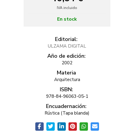
IVA incluido
En stock
Editorial:
ULZAMA DIGITAL
Año de edición:
2002
Materia
Arquitectura
ISBN:
978-84-96063-05-1
Encuadernación:
Rústica (Tapa blanda)