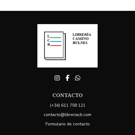
CONTACTO
(+34) 611 758 121
contacto@libreriacb.com
Formulario de contacto