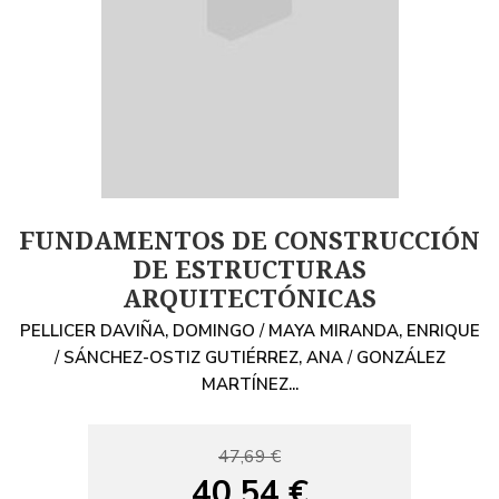
FUNDAMENTOS DE CONSTRUCCIÓN
DE ESTRUCTURAS
ARQUITECTÓNICAS
PELLICER DAVIÑA, DOMINGO
/
MAYA MIRANDA, ENRIQUE
/
SÁNCHEZ-OSTIZ GUTIÉRREZ, ANA
/
GONZÁLEZ
MARTÍNEZ...
47,69 €
40,54 €