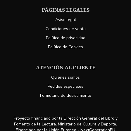
PÁGINAS LEGALES
Aviso legal
Condiciones de venta
Política de privacidad
Política de Cookies
ATENCIÓN AL CLIENTE
Quiénes somos
Pedidos especiales
Formulario de desistimiento
Proyecto financiado por la Dirección General del Libro y
Fomento de la Lectura, Ministerio de Cultura y Deporte.
Financiado por la Unión Europea - NextGenerationEU