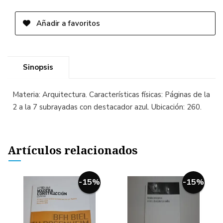
Añadir a favoritos
Sinopsis
Materia: Arquitectura. Características físicas: Páginas de la
2 a la 7 subrayadas con destacador azul. Ubicación: 260.
Artículos relacionados
-15%
-15%