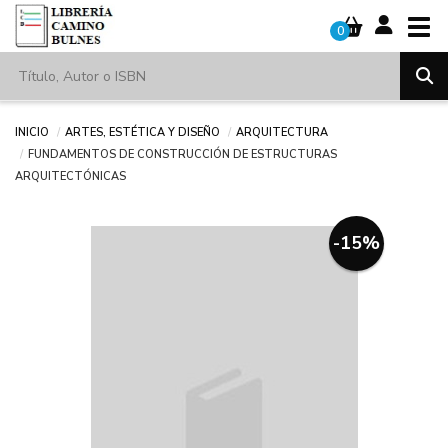
Tog
0
Inicio
Artes, estética y diseño
Arquitectura
FUNDAMENTOS DE CONSTRUCCIÓN DE ESTRUCTURAS
ARQUITECTÓNICAS
-15%