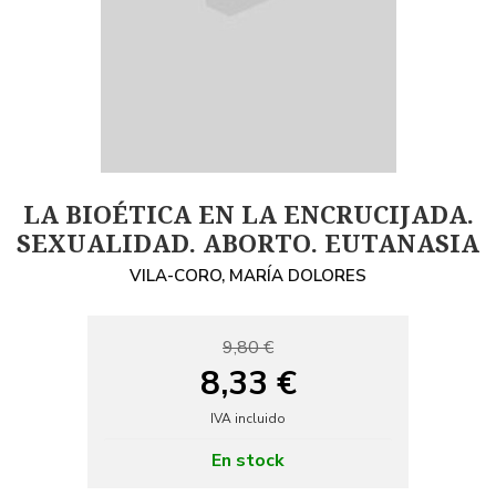
LA BIOÉTICA EN LA ENCRUCIJADA.
SEXUALIDAD. ABORTO. EUTANASIA
VILA-CORO, MARÍA DOLORES
9,80 €
8,33 €
IVA incluido
En stock