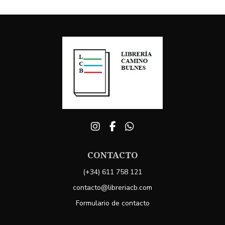
CONTACTO
(+34) 611 758 121
contacto@libreriacb.com
Formulario de contacto