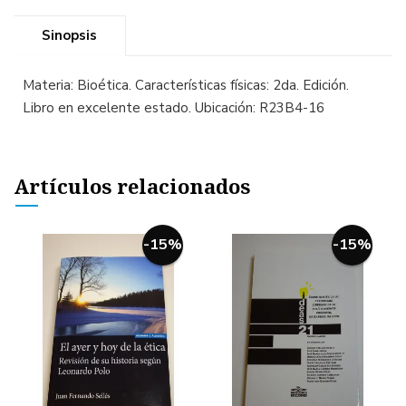
Sinopsis
Materia: Bioética. Características físicas: 2da. Edición.
Libro en excelente estado. Ubicación: R23B4-16
Artículos relacionados
-15%
-15%