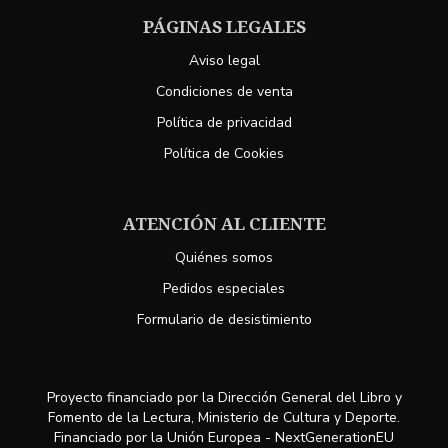
PÁGINAS LEGALES
Aviso legal
Condiciones de venta
Política de privacidad
Política de Cookies
ATENCIÓN AL CLIENTE
Quiénes somos
Pedidos especiales
Formulario de desistimiento
Proyecto financiado por la Dirección General del Libro y
Fomento de la Lectura, Ministerio de Cultura y Deporte.
Financiado por la Unión Europea - NextGenerationEU