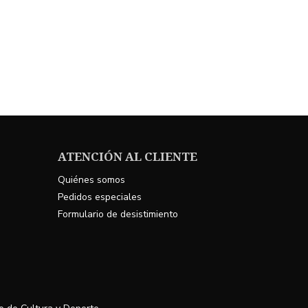
ATENCIÓN AL CLIENTE
Quiénes somos
Pedidos especiales
Formulario de desistimiento