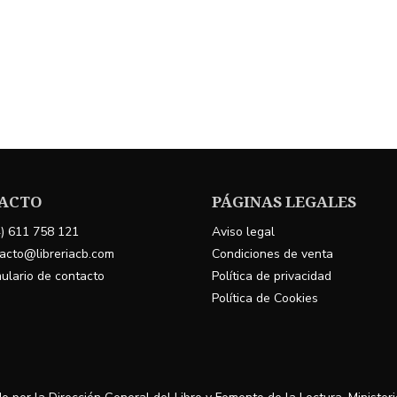
ACTO
PÁGINAS LEGALES
) 611 758 121
Aviso legal
acto@libreriacb.com
Condiciones de venta
ulario de contacto
Política de privacidad
Política de Cookies