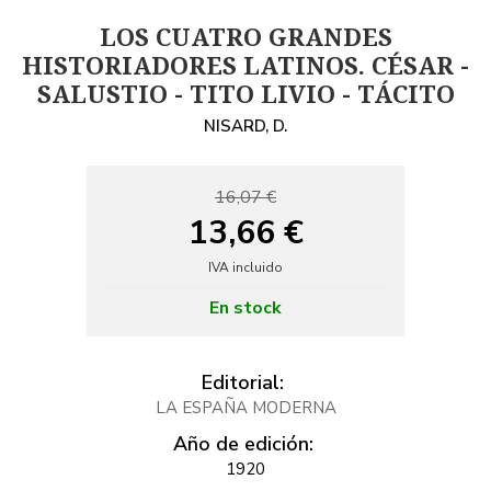
LOS CUATRO GRANDES
HISTORIADORES LATINOS. CÉSAR -
SALUSTIO - TITO LIVIO - TÁCITO
NISARD, D.
16,07 €
13,66 €
IVA incluido
En stock
Editorial:
LA ESPAÑA MODERNA
Año de edición:
1920