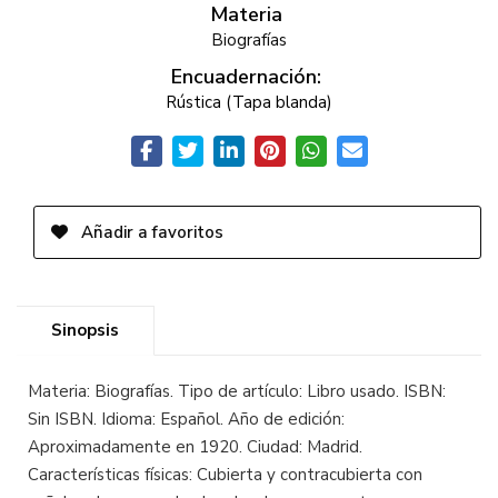
Materia
Biografías
Encuadernación:
Rústica (Tapa blanda)
Añadir a favoritos
Sinopsis
Materia: Biografías. Tipo de artículo: Libro usado. ISBN:
Sin ISBN. Idioma: Español. Año de edición:
Aproximadamente en 1920. Ciudad: Madrid.
Características físicas: Cubierta y contracubierta con