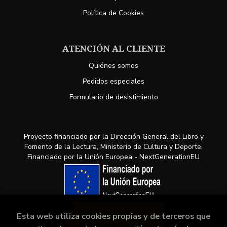
Política de Cookies
ATENCIÓN AL CLIENTE
Quiénes somos
Pedidos especiales
Formulario de desistimiento
Proyecto financiado por la Dirección General del Libro y
Fomento de la Lectura, Ministerio de Cultura y Deporte.
Financiado por la Unión Europea - NextGenerationEU
Esta web utiliza cookies propias y de terceros que