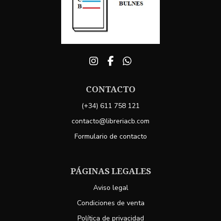
CONTACTO
(+34) 611 758 121
contacto@libreriacb.com
Formulario de contacto
PÁGINAS LEGALES
Aviso legal
Condiciones de venta
Política de privacidad