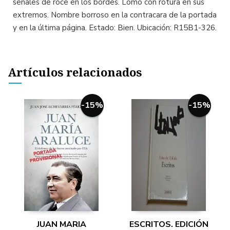
señales de roce en los bordes. Lomo con rotura en sus
extremos. Nombre borroso en la contracara de la portada
y en la última página. Estado: Bien. Ubicación: R15B1-326.
Artículos relacionados
-15%
-15%
JUAN MARIA
ESCRITOS. EDICIÓN