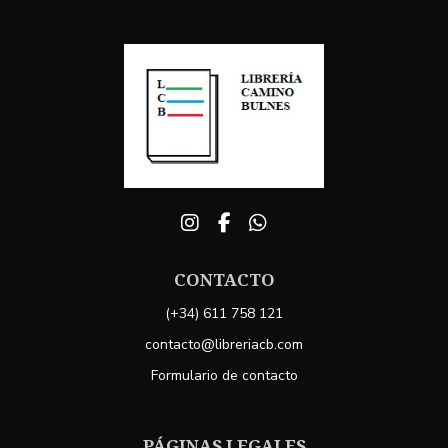
CONTACTO
(+34) 611 758 121
contacto@libreriacb.com
Formulario de contacto
PÁGINAS LEGALES