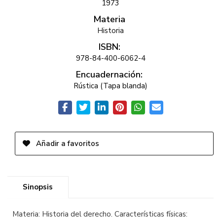
1973
Materia
Historia
ISBN:
978-84-400-6062-4
Encuadernación:
Rústica (Tapa blanda)
Añadir a favoritos
Sinopsis
Materia: Historia del derecho. Características físicas: