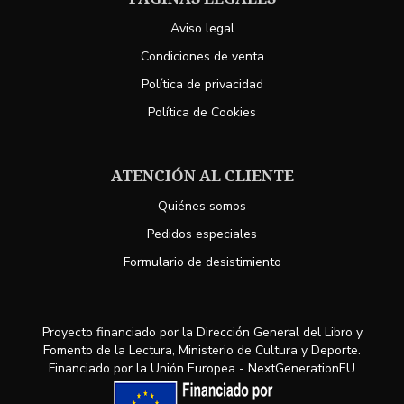
Aviso legal
Condiciones de venta
Política de privacidad
Política de Cookies
ATENCIÓN AL CLIENTE
Quiénes somos
Pedidos especiales
Formulario de desistimiento
Proyecto financiado por la Dirección General del Libro y
Fomento de la Lectura, Ministerio de Cultura y Deporte.
Financiado por la Unión Europea - NextGenerationEU