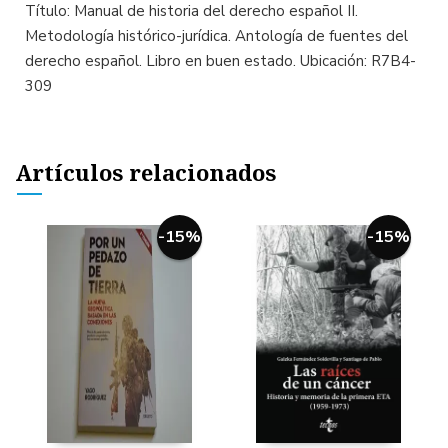
Título: Manual de historia del derecho español II.
Metodología histórico-jurídica. Antología de fuentes del
derecho español. Libro en buen estado. Ubicación: R7B4-
309
Artículos relacionados
-15%
-15%