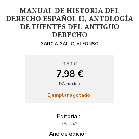
MANUAL DE HISTORIA DEL
DERECHO ESPAÑOL II, ANTOLOGÍA
DE FUENTES DEL ANTIGUO
DERECHO
GARCÍA GALLO, ALFONSO
9,39 €
7,98 €
IVA incluido
Ejemplar agotado.
Editorial:
AGESA
Año de edición: