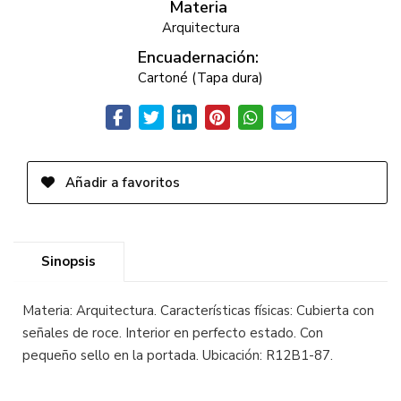
Materia
Arquitectura
Encuadernación:
Cartoné (Tapa dura)
Añadir a favoritos
Sinopsis
Materia: Arquitectura. Características físicas: Cubierta con
señales de roce. Interior en perfecto estado. Con
pequeño sello en la portada. Ubicación: R12B1-87.