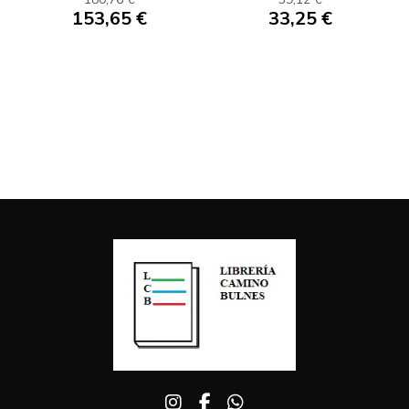
153,65 €
33,25 €