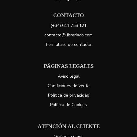
CONTACTO
(+34) 611 758 121
contacto@libreriacb.com
Formulario de contacto
PÁGINAS LEGALES
Aviso legal
Condiciones de venta
Política de privacidad
Política de Cookies
ATENCIÓN AL CLIENTE
Quiénes somos