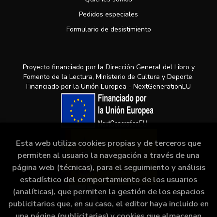
Pedidos especiales
Formulario de desistimiento
Proyecto financiado por la Dirección General del Libro y
Fomento de la Lectura, Ministerio de Cultura y Deporte.
Financiado por la Unión Europea - NextGenerationEU
Esta web utiliza cookies propias y de terceros que
permiten al usuario la navegación a través de una
página web (técnicas), para el seguimiento y análisis
estadístico del comportamiento de los usuarios
(analíticas), que permiten la gestión de los espacios
publicitarios que, en su caso, el editor haya incluido en
una página (publicitarias) y cookies que almacenan