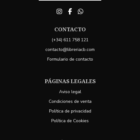
CONTACTO
(+34) 611 758 121
contacto@libreriacb.com
Formulario de contacto
PÁGINAS LEGALES
Aviso legal
Condiciones de venta
Política de privacidad
Política de Cookies