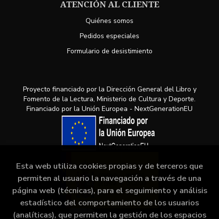
ATENCIÓN AL CLIENTE
Quiénes somos
Pedidos especiales
Formulario de desistimiento
Proyecto financiado por la Dirección General del Libro y
Fomento de la Lectura, Ministerio de Cultura y Deporte.
Financiado por la Unión Europea - NextGenerationEU
Esta web utiliza cookies propias y de terceros que
permiten al usuario la navegación a través de una
página web (técnicas), para el seguimiento y análisis
estadístico del comportamiento de los usuarios
(analíticas), que permiten la gestión de los espacios