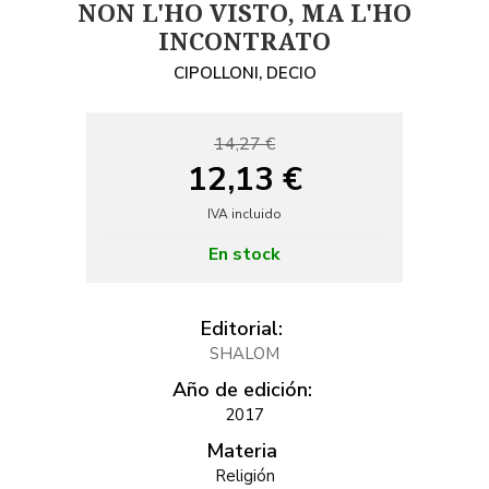
NON L'HO VISTO, MA L'HO
INCONTRATO
CIPOLLONI, DECIO
14,27 €
12,13 €
IVA incluido
En stock
Editorial:
SHALOM
Año de edición:
2017
Materia
Religión