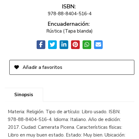
ISBN:
978-88-8404-516-4
Encuadernación:
Rústica (Tapa blanda)
Añadir a favoritos
Sinopsis
Materia: Religión. Tipo de artículo: Libro usado. ISBN:
978-88-8404-516-4. Idioma: Italiano. Año de edición:
2017. Ciudad: Camerata Picena. Características físicas:
Libro en muy buen estado. Estado: Muy bien. Ubicación: