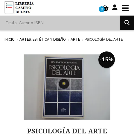
Tog
0
Inicio
Artes, estética y diseño
Arte
PSICOLOGÍA DEL ARTE
-15%
PSICOLOGÍA DEL ARTE