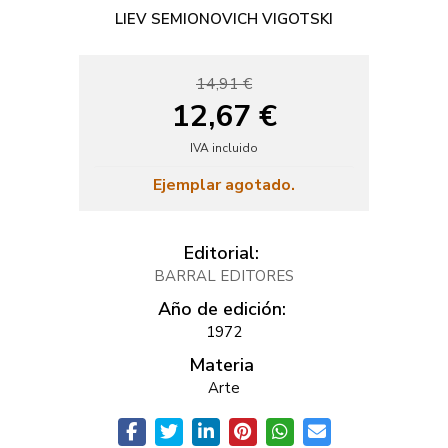
LIEV SEMIONOVICH VIGOTSKI
14,91 €
12,67 €
IVA incluido
Ejemplar agotado.
Editorial:
BARRAL EDITORES
Año de edición:
1972
Materia
Arte