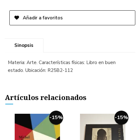
Añadir a favoritos
Sinopsis
Materia: Arte. Características físicas: Libro en buen
estado. Ubicación: R25B2-112
Artículos relacionados
-15%
-15%