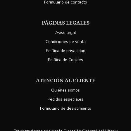
Formulario de contacto
PÁGINAS LEGALES
Aviso legal
Condiciones de venta
Política de privacidad
Política de Cookies
ATENCIÓN AL CLIENTE
Quiénes somos
Pedidos especiales
Formulario de desistimiento